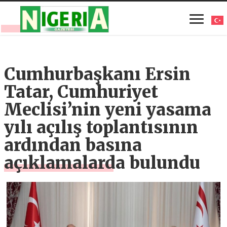
Cumhurbaşkanı Ersin
Tatar, Cumhuriyet
Meclisi’nin yeni yasama
yılı açılış toplantısının
ardından basına
açıklamalarda bulundu