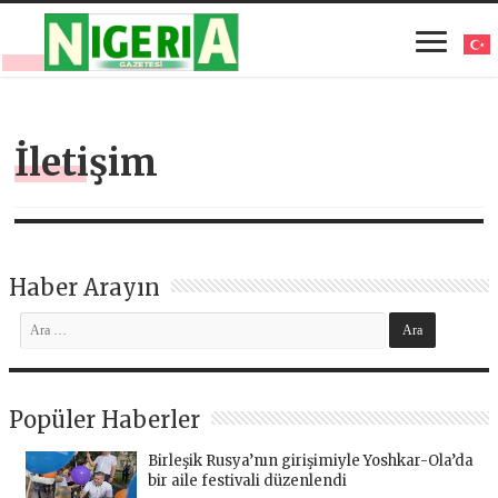
İletişim
Haber Arayın
Popüler Haberler
Birleşik Rusya’nın girişimiyle Yoshkar-Ola’da
bir aile festivali düzenlendi