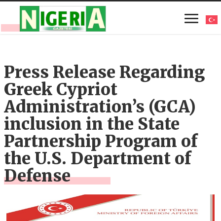
Press Release Regarding
Greek Cypriot
Administration’s (GCA)
inclusion in the State
Partnership Program of
the U.S. Department of
Defense