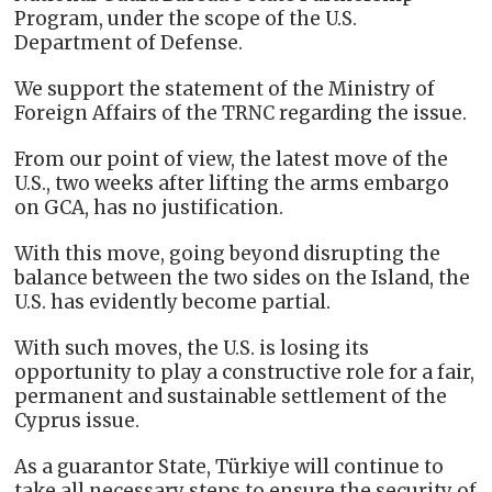
Program, under the scope of the U.S.
Department of Defense.
We support the statement of the Ministry of
Foreign Affairs of the TRNC regarding the issue.
From our point of view, the latest move of the
U.S., two weeks after lifting the arms embargo
on GCA, has no justification.
With this move, going beyond disrupting the
balance between the two sides on the Island, the
U.S. has evidently become partial.
With such moves, the U.S. is losing its
opportunity to play a constructive role for a fair,
permanent and sustainable settlement of the
Cyprus issue.
As a guarantor State, Türkiye will continue to
take all necessary steps to ensure the security of