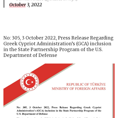
October 3, 2022
No: 305, 3 October 2022, Press Release Regarding
Greek Cypriot Administration’s (GCA) inclusion
in the State Partnership Program of the U.S.
Department of Defense