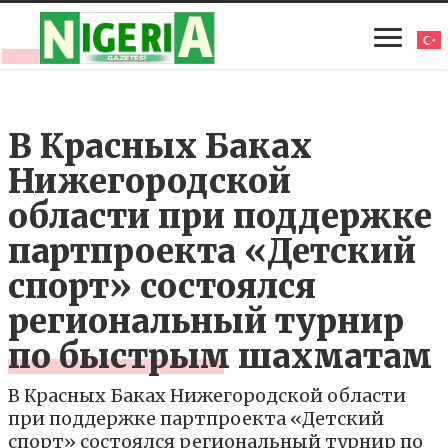
В Красных Баках
Нижегородской
области при поддержке
партпроекта «Детский
спорт» состоялся
региональный турнир
по быстрым шахматам
В Красных Баках Нижегородской области
при поддержке партпроекта «Детский
спорт» состоялся региональный турнир по