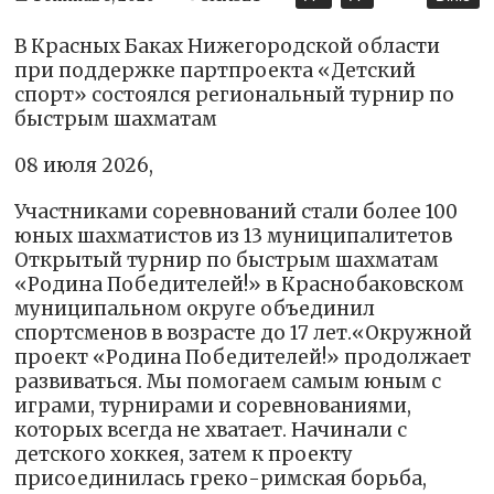
В Красных Баках Нижегородской области
при поддержке партпроекта «Детский
спорт» состоялся региональный турнир по
быстрым шахматам
08 июля 2026,
Участниками соревнований стали более 100
юных шахматистов из 13 муниципалитетов
Открытый турнир по быстрым шахматам
«Родина Победителей!» в Краснобаковском
муниципальном округе объединил
спортсменов в возрасте до 17 лет.«Окружной
проект «Родина Победителей!» продолжает
развиваться. Мы помогаем самым юным с
играми, турнирами и соревнованиями,
которых всегда не хватает. Начинали с
детского хоккея, затем к проекту
присоединилась греко-римская борьба,