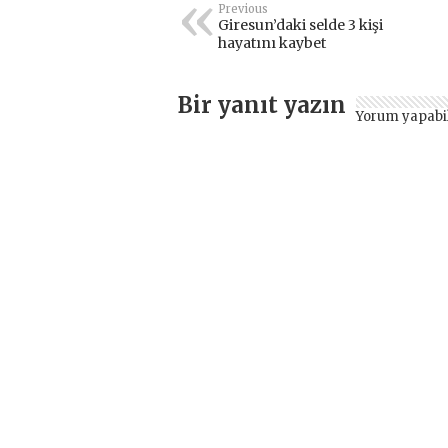
Previous
Giresun’daki selde 3 kişi
hayatını kaybet
Bir yanıt yazın
Yorum yapabi