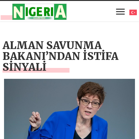
ALMAN SAVUNMA
BAKANI’NDAN İSTİFA
SİNYALİ