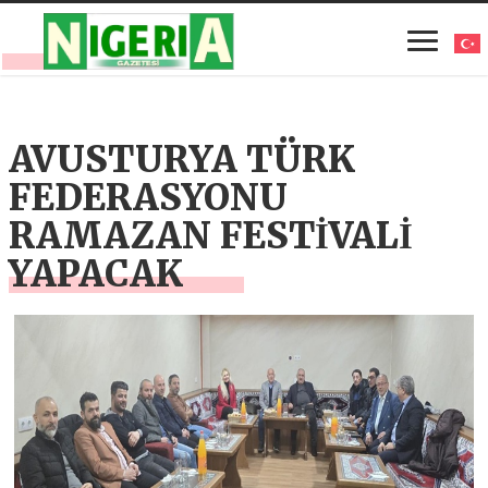
AVUSTURYA TÜRK
FEDERASYONU
RAMAZAN FESTİVALİ
YAPACAK