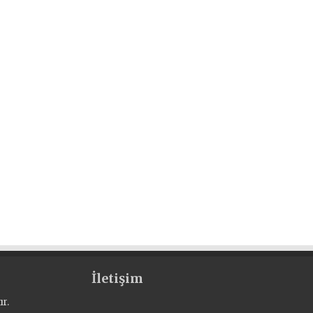
İletişim
r.