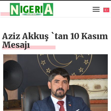
Aziz Akkuş `tan 10 Kasım
Mesajı