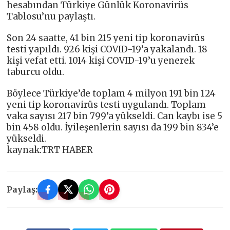
hesabından Türkiye Günlük Koronavirüs
Tablosu’nu paylaştı.
Son 24 saatte, 41 bin 215 yeni tip koronavirüs
testi yapıldı. 926 kişi COVID-19’a yakalandı. 18
kişi vefat etti. 1014 kişi COVID-19’u yenerek
taburcu oldu.
Böylece Türkiye’de toplam 4 milyon 191 bin 124
yeni tip koronavirüs testi uygulandı. Toplam
vaka sayısı 217 bin 799’a yükseldi. Can kaybı ise 5
bin 458 oldu. İyileşenlerin sayısı da 199 bin 834’e
yükseldi.
kaynak:TRT HABER
Paylaş: