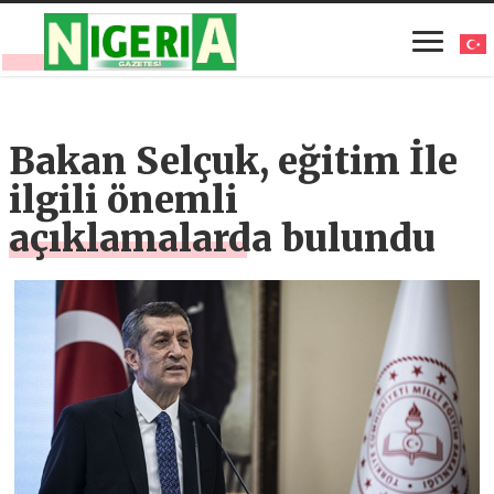
Bakan Selçuk, eğitim İle
ilgili önemli
açıklamalarda bulundu