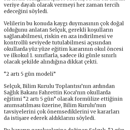
veriye dayalı olarak vermeyi her zaman tercih
edeceğini söyledi.
Velilerin bu konuda kaygı duymasının çok doğal
olduğunu anlatan Selçuk, gerekli koşulların
sağlanabilmesi, riskin en aza indirilmesi ve
kontrollü seviyede tutulabilmesi açısından
okullarda yüz yüze eğitim kararının okul öncesi
ve ilkokul 1. sınıflarla, sadece iki günle sınırlı
olacak şekilde alındığına dikkat çekti.
“2 artı 5 gün modeli”
Selçuk, Bilim Kurulu Toplantısı’nın ardından
Sağlık Bakanı Fahrettin Koca’nın okullarda
eğitimi “2 artı 5 gün” olarak formülize ettiğinin
anımsatılması üzerine, Bilim Kurulu’nun
tavsiyelerini çok önemsediklerini ve kararları
da istişare ederek aldıklarını söyledi.