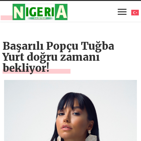
Başarılı Popçu Tuğba
Yurt doğru zamanı
bekliyor!