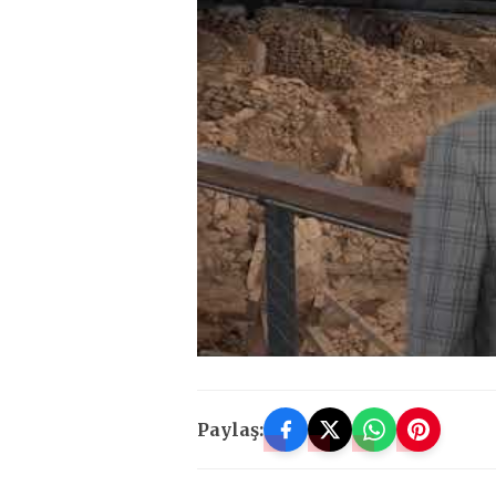
Paylaş: