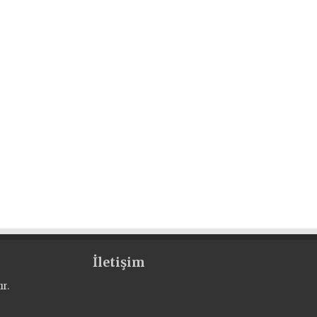
İletişim
r.