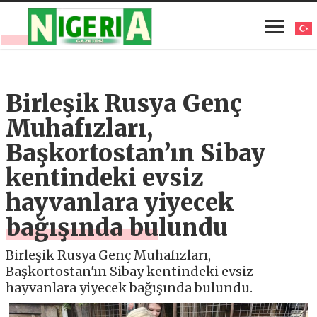
Birleşik Rusya Genç
Muhafızları,
Başkortostan’ın Sibay
kentindeki evsiz
hayvanlara yiyecek
bağışında bulundu
Birleşik Rusya Genç Muhafızları,
Başkortostan'ın Sibay kentindeki evsiz
hayvanlara yiyecek bağışında bulundu.