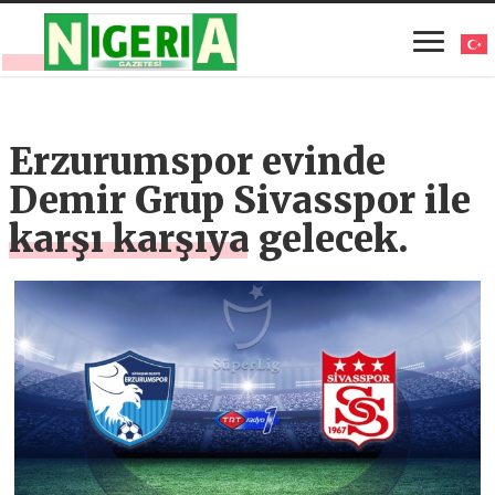
Erzurumspor evinde
Demir Grup Sivasspor ile
karşı karşıya gelecek.