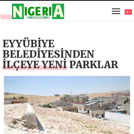
EYYÜBİYE
BELEDİYESİNDEN
İLÇEYE YENİ PARKLAR