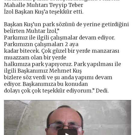
Mahalle Muhtarı Teyyip Teber
İzol Başkan Kuş’a teşekkür etti.
Başkan Kuş’un park sözünü de yerine getirdiğini
belirten Muhtar İzol,”
Parkımız ile ilgili çalışmalar devam ediyor.
Parkımızın çalışmaları 2 aya
kadar bitecek. Çok güzel bir yerde manzarası
muazzam olan bir yerde
halkımıza park yapıyoruz. Park yapılması ile
ilgili Başkanımız Mehmet Kuş
bizlere söz verdi ve şu anda yapımı devam
ediyor. Başkanımıza bu konudan
dolayı çok çok teşekkür ediyorum.” Dedi.