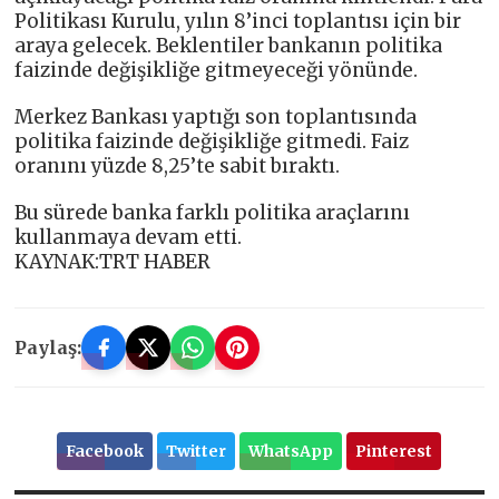
Politikası Kurulu, yılın 8’inci toplantısı için bir
araya gelecek. Beklentiler bankanın politika
faizinde değişikliğe gitmeyeceği yönünde.
Merkez Bankası yaptığı son toplantısında
politika faizinde değişikliğe gitmedi. Faiz
oranını yüzde 8,25’te sabit bıraktı.
Bu sürede banka farklı politika araçlarını
kullanmaya devam etti.
KAYNAK:TRT HABER
Paylaş:
Facebook
Twitter
WhatsApp
Pinterest