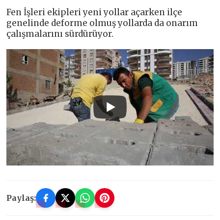
Fen İşleri ekipleri yeni yollar açarken ilçe
genelinde deforme olmuş yollarda da onarım
çalışmalarını sürdürüyor.
Paylaş: