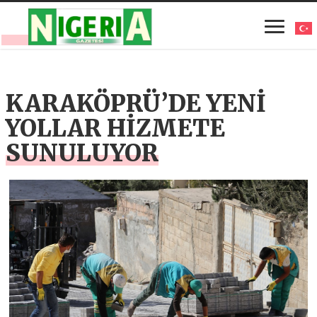
KARAKÖPRÜ’DE YENİ
YOLLAR HİZMETE
SUNULUYOR