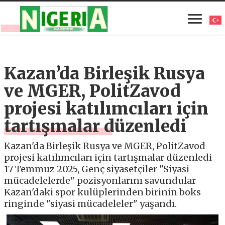
Kazan’da Birleşik Rusya
ve MGER, PolitZavod
projesi katılımcıları için
tartışmalar düzenledi
Kazan'da Birleşik Rusya ve MGER, PolitZavod
projesi katılımcıları için tartışmalar düzenledi
17 Temmuz 2025, Genç siyasetçiler "Siyasi
mücadelelerde" pozisyonlarını savundular
Kazan'daki spor kulüplerinden birinin boks
ringinde "siyasi mücadeleler" yaşandı.