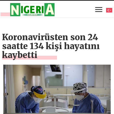
Koronavirüsten son 24
saatte 134 kişi hayatını
kaybetti