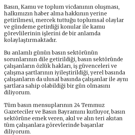
Basın, Kamu ve toplum vicdanının oluşması,
halkımızın haber alma hakkının yerine
getirilmesi, mercek tuttuğu toplumsal olaylar
ve gündeme getirdiği konular ile kamu
görevlilerinin işlerini de bir anlamda
kolaylaştırmaktadır.
Bu anlamlı günün basın sektörünün
sorunlarının dile getirildiği, basın sektöründe
çalışanların özlük hakları, iş güvenceleri ve
çalışma şartlarının iyileştirildiği, yerel basında
çalışanların da ulusal basında çalışanlar ile aynı
şartlara sahip olabildiği bir gün olmasını
diliyorum.
Tüm basın mensuplarının 24 Temmuz
Gazeteciler ve Basın Bayramını kutluyor, basın
sektörüne emek veren, akıl ve alın teri akıtan
tüm çalışanlara görevlerinde başarılar
diliyorum.