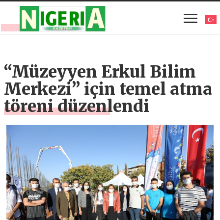
“Müzeyyen Erkul Bilim
Merkezi” için temel atma
töreni düzenlendi