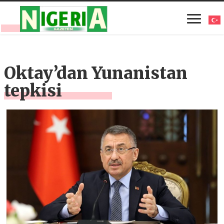
Oktay’dan Yunanistan
tepkisi