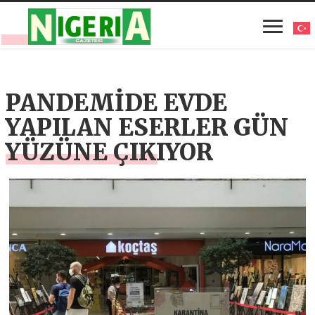
PANDEMİDE EVDE
YAPILAN ESERLER GÜN
YÜZÜNE ÇIKIYOR