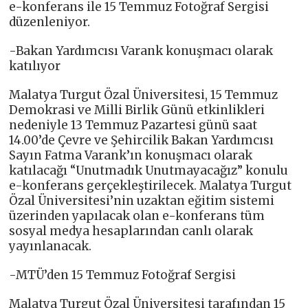
e-konferans ile 15 Temmuz Fotoğraf Sergisi
düzenleniyor.
-Bakan Yardımcısı Varank konuşmacı olarak
katılıyor
Malatya Turgut Özal Üniversitesi, 15 Temmuz
Demokrasi ve Milli Birlik Günü etkinlikleri
nedeniyle 13 Temmuz Pazartesi günü saat
14.00’de Çevre ve Şehircilik Bakan Yardımcısı
Sayın Fatma Varank’ın konuşmacı olarak
katılacağı “Unutmadık Unutmayacağız” konulu
e-konferans gerçekleştirilecek. Malatya Turgut
Özal Üniversitesi’nin uzaktan eğitim sistemi
üzerinden yapılacak olan e-konferans tüm
sosyal medya hesaplarından canlı olarak
yayınlanacak.
-MTÜ’den 15 Temmuz Fotoğraf Sergisi
Malatya Turgut Özal Üniversitesi tarafından 15