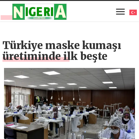
Türkiye maske kumaşı
üretiminde ilk beşte