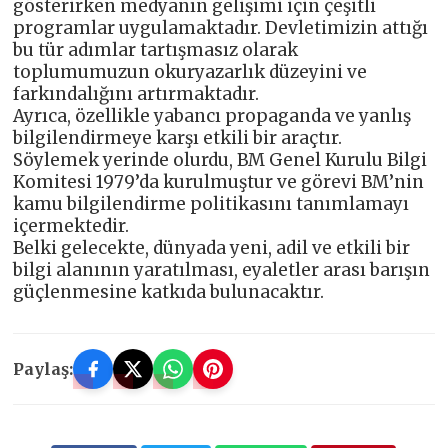
gösterirken medyanın gelişimi için çeşitli
programlar uygulamaktadır. Devletimizin attığı
bu tür adımlar tartışmasız olarak
toplumumuzun okuryazarlık düzeyini ve
farkındalığını artırmaktadır.
Ayrıca, özellikle yabancı propaganda ve yanlış
bilgilendirmeye karşı etkili bir araçtır.
Söylemek yerinde olurdu, BM Genel Kurulu Bilgi
Komitesi 1979’da kurulmuştur ve görevi BM’nin
kamu bilgilendirme politikasını tanımlamayı
içermektedir.
Belki gelecekte, dünyada yeni, adil ve etkili bir
bilgi alanının yaratılması, eyaletler arası barışın
güçlenmesine katkıda bulunacaktır.
Paylaş: