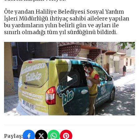
Öte yandan Haliliye Belediyesi Sosyal Yardım
İşleri Müdürlüğü ihtiyaç sahibi ailelere yapılan
bu yardımların yılın belirli gün ve ayları ile
sınırlı olmadığı tüm yıl sürdüğünü bildirdi.
Paylaş: