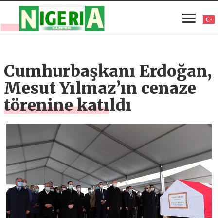
Cumhurbaşkanı Erdoğan,
Mesut Yılmaz’ın cenaze
törenine katıldı