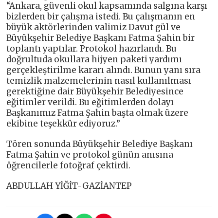
“Ankara, güvenli okul kapsamında salgına karşı
bizlerden bir çalışma istedi. Bu çalışmanın en
büyük aktörlerinden valimiz Davut gül ve
Büyükşehir Belediye Başkanı Fatma Şahin bir
toplantı yaptılar. Protokol hazırlandı. Bu
doğrultuda okullara hijyen paketi yardımı
gerçekleştirilme kararı alındı. Bunun yanı sıra
temizlik malzemelerinin nasıl kullanılması
gerektiğine dair Büyükşehir Belediyesince
eğitimler verildi. Bu eğitimlerden dolayı
Başkanımız Fatma Şahin başta olmak üzere
ekibine teşekkür ediyoruz.”
Tören sonunda Büyükşehir Belediye Başkanı
Fatma Şahin ve protokol günün anısına
öğrencilerle fotoğraf çektirdi.
ABDULLAH YİĞİT-GAZİANTEP