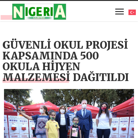
GÜVENLİ OKUL PROJESİ
KAPSAMINDA 500
OKULA HİJYEN
MALZEMESİ DAĞITILDI