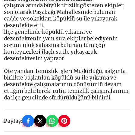
çalışmalarında büyük titizlik gösteren ekipler,
son olarak Paşabağı Mahallesinde bulunan
cadde ve sokakları köpüklü su ile yıkayarak
dezenfekte etti.
İlçe genelinde köpüklü yıkama ve
dezenfektenin yanı sıra ekipler belediyenin
sorumluluk sahasına bulunan tüm çöp
konteynerleri ilaçlı su ile yıkayarak
dezenfektesini yapıyor.
Öte yandan Temizlik işleri Müdürlüğü, salgınla
birlikte başlatılan köpüklü su ile yıkama ve
dezenfekte çalışmalarının dönüşümlü devam
ettiğini belirterek, rutin temizlik çalışmalarının
da ilçe genelinde sürdürüldüğünü bildirdi.
Paylaş: