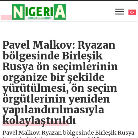
Pavel Malkov: Ryazan
bölgesinde Birleşik
Rusya ön seçimlerinin
organize bir şekilde
yürütülmesi, ön seçim
örgütlerinin yeniden
yapılandırılmasıyla
kolaylaştırıldı
Pavel Malkov: Ryazan bölgesinde Birleşik Rusya