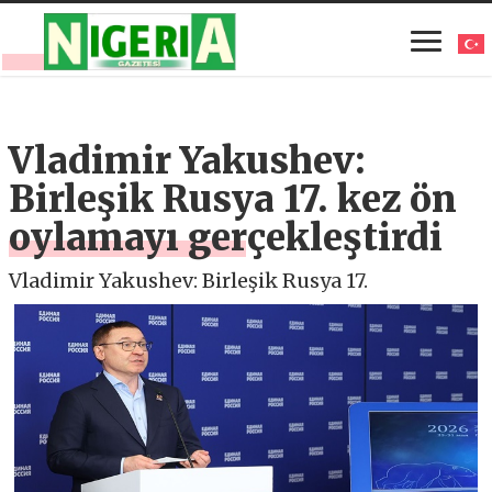
Vladimir Yakushev:
Birleşik Rusya 17. kez ön
oylamayı gerçekleştirdi
Vladimir Yakushev: Birleşik Rusya 17.