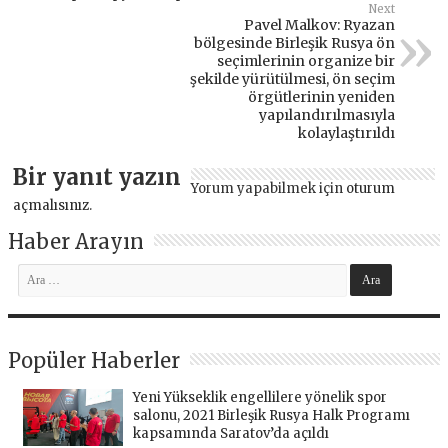
Next
Pavel Malkov: Ryazan
bölgesinde Birleşik Rusya ön
seçimlerinin organize bir
şekilde yürütülmesi, ön seçim
örgütlerinin yeniden
yapılandırılmasıyla
kolaylaştırıldı
Bir yanıt yazın
Yorum yapabilmek için
oturum
açmalısınız
.
Haber Arayın
Popüler Haberler
Yeni Yükseklik engellilere yönelik spor
salonu, 2021 Birleşik Rusya Halk Programı
kapsamında Saratov’da açıldı