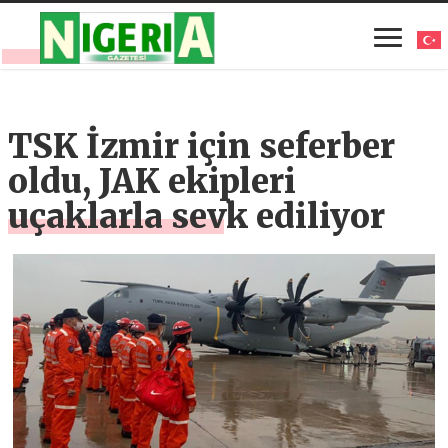
TSK İzmir için seferber
oldu, JAK ekipleri
uçaklarla sevk ediliyor