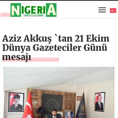
Aziz Akkuş `tan 21 Ekim
Dünya Gazeteciler Günü
mesajı