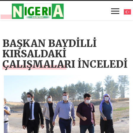
BAŞKAN BAYDİLLİ
KIRSALDAKİ
ÇALIŞMALARI İNCELEDİ