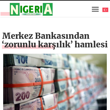
Merkez Bankasından
‘zorunlu karşılık’ hamlesi