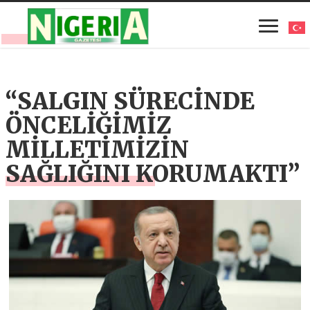
“SALGIN SÜRECİNDE
ÖNCELİĞİMİZ
MİLLETİMİZİN
SAĞLIĞINI KORUMAKTI”