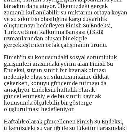
bir adım daha atıyor. Ülkemizdeki gerçek
zamanlı kullanılabilir su miktarını ortaya koyan
ve su sıkıntısı olasılığına karşı duyarlılık
oluşturmayı hedefleyen Finish Su Endeksi,
Türkiye Sınai Kalkınma Bankası (TSKB)
uzmanlarından oluşan bir ekiple
gerçekleştirilen ortak çalışmanın ürünü.
Finish’in su konusundaki sosyal sorumluluk
girişimleri arasındaki yerini alan Finish Su
Endeksi, suyun sınırlı bir kaynak olması
nedeniyle olası su sıkıntısı riskine dikkat
çekerken, konuyu gündemde tutmayı da
amaçlıyor. Endeksin haftalık olarak
güncellenmesiyle de bu sınırlı kaynak
konusunda ölçülebilir bir gösterge
oluşturulması hedefleniyor.
Haftalık olarak güncellenen Finish Su Endeksi,
ülkemizdeki su varlığı ile su tüketimi arasındaki