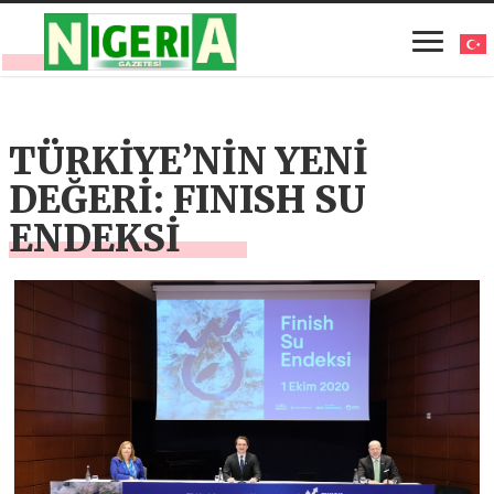
TÜRKİYE’NİN YENİ
DEĞERİ: FINISH SU
ENDEKSİ